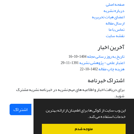
صفحه اصلی
درباره نشریه
اعضای هیات تحریریه
ارسال مقاله
تماس با ما
نقشه سایت
آخرین اخبار
تاریخ به روز رسانی مجله
1404-10-16
اعتبار علمی - پژوهشی نشریه
1391-11-29
هزینه چاپ مقاله
1402-10-22
اشتراک خبرنامه
برای دریافت اخبار و اطلاعیه های مهم نشریه در خبرنامه نشریه مشترک
شوید.
اشتراک
این وب سایت از کوکی ها برای اطمینان از ارائه بهترین
خدمات استفاده می کند.
متوجه شدم