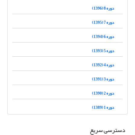
دوره 8 (1396)
دوره 7 (1395)
دوره 6 (1394)
دوره 5 (1393)
دوره 4 (1392)
دوره 3 (1391)
دوره 2 (1390)
دوره 1 (1389)
دسترسی سریع