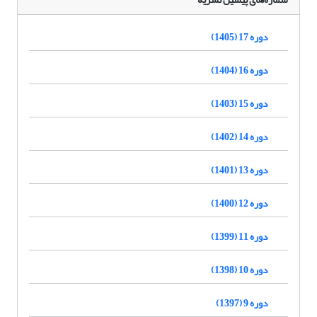
دوره 17 (1405)
دوره 16 (1404)
دوره 15 (1403)
دوره 14 (1402)
دوره 13 (1401)
دوره 12 (1400)
دوره 11 (1399)
دوره 10 (1398)
دوره 9 (1397)