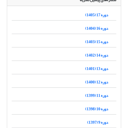
دوره 17 (1405)
دوره 16 (1404)
دوره 15 (1403)
دوره 14 (1402)
دوره 13 (1401)
دوره 12 (1400)
دوره 11 (1399)
دوره 10 (1398)
دوره 9 (1397)