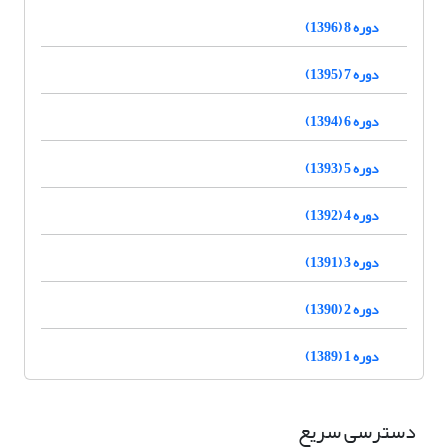
دوره 8 (1396)
دوره 7 (1395)
دوره 6 (1394)
دوره 5 (1393)
دوره 4 (1392)
دوره 3 (1391)
دوره 2 (1390)
دوره 1 (1389)
دسترسی سریع