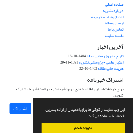
صفحه اصلی
درباره نشریه
اعضای هیات تحریریه
ارسال مقاله
تماس با ما
نقشه سایت
آخرین اخبار
تاریخ به روز رسانی مجله
1404-10-16
اعتبار علمی - پژوهشی نشریه
1391-11-29
هزینه چاپ مقاله
1402-10-22
اشتراک خبرنامه
برای دریافت اخبار و اطلاعیه های مهم نشریه در خبرنامه نشریه مشترک
شوید.
اشتراک
این وب سایت از کوکی ها برای اطمینان از ارائه بهترین
خدمات استفاده می کند.
متوجه شدم