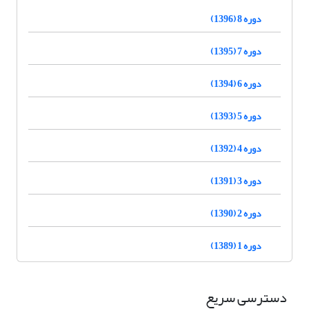
دوره 8 (1396)
دوره 7 (1395)
دوره 6 (1394)
دوره 5 (1393)
دوره 4 (1392)
دوره 3 (1391)
دوره 2 (1390)
دوره 1 (1389)
دسترسی سریع