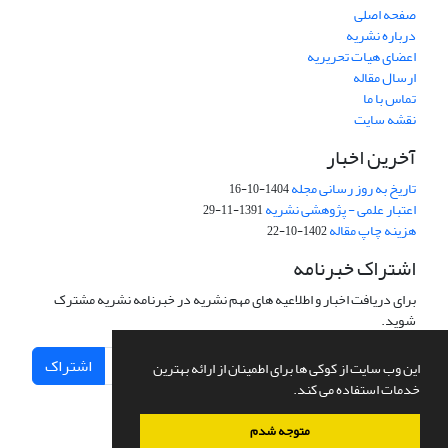
صفحه اصلی
درباره نشریه
اعضای هیات تحریریه
ارسال مقاله
تماس با ما
نقشه سایت
آخرین اخبار
تاریخ به روز رسانی مجله
1404-10-16
اعتبار علمی - پژوهشی نشریه
1391-11-29
هزینه چاپ مقاله
1402-10-22
اشتراک خبرنامه
برای دریافت اخبار و اطلاعیه های مهم نشریه در خبرنامه نشریه مشترک
شوید.
اشتراک
این وب سایت از کوکی ها برای اطمینان از ارائه بهترین
خدمات استفاده می کند.
متوجه شدم