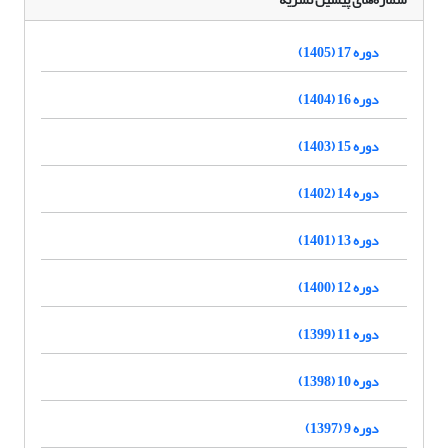
دوره 17 (1405)
دوره 16 (1404)
دوره 15 (1403)
دوره 14 (1402)
دوره 13 (1401)
دوره 12 (1400)
دوره 11 (1399)
دوره 10 (1398)
دوره 9 (1397)