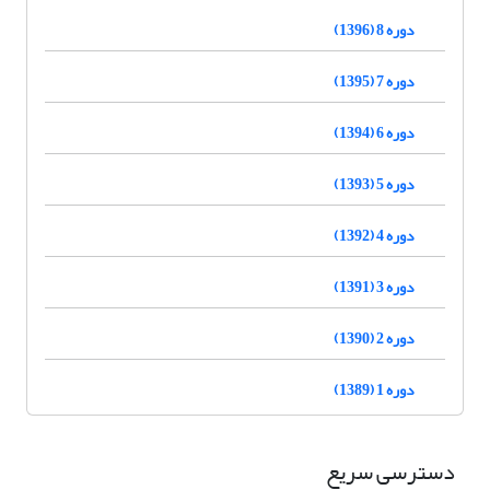
دوره 8 (1396)
دوره 7 (1395)
دوره 6 (1394)
دوره 5 (1393)
دوره 4 (1392)
دوره 3 (1391)
دوره 2 (1390)
دوره 1 (1389)
دسترسی سریع