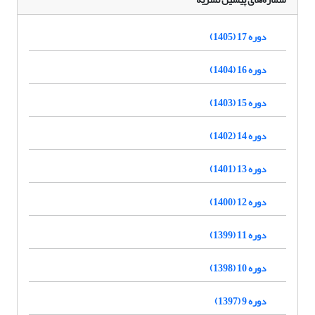
دوره 17 (1405)
دوره 16 (1404)
دوره 15 (1403)
دوره 14 (1402)
دوره 13 (1401)
دوره 12 (1400)
دوره 11 (1399)
دوره 10 (1398)
دوره 9 (1397)