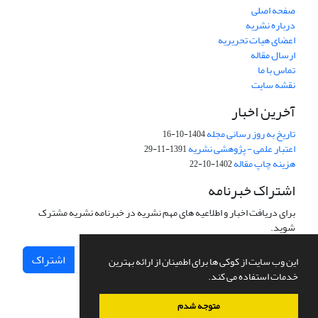
صفحه اصلی
درباره نشریه
اعضای هیات تحریریه
ارسال مقاله
تماس با ما
نقشه سایت
آخرین اخبار
تاریخ به روز رسانی مجله
1404-10-16
اعتبار علمی - پژوهشی نشریه
1391-11-29
هزینه چاپ مقاله
1402-10-22
اشتراک خبرنامه
برای دریافت اخبار و اطلاعیه های مهم نشریه در خبرنامه نشریه مشترک
شوید.
اشتراک
این وب سایت از کوکی ها برای اطمینان از ارائه بهترین
خدمات استفاده می کند.
متوجه شدم