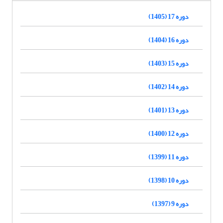
دوره 17 (1405)
دوره 16 (1404)
دوره 15 (1403)
دوره 14 (1402)
دوره 13 (1401)
دوره 12 (1400)
دوره 11 (1399)
دوره 10 (1398)
دوره 9 (1397)