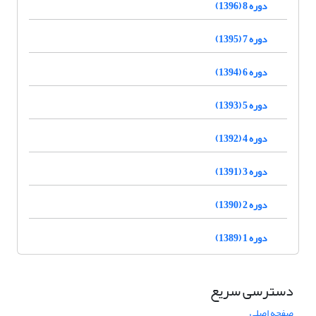
دوره 8 (1396)
دوره 7 (1395)
دوره 6 (1394)
دوره 5 (1393)
دوره 4 (1392)
دوره 3 (1391)
دوره 2 (1390)
دوره 1 (1389)
دسترسی سریع
صفحه اصلی