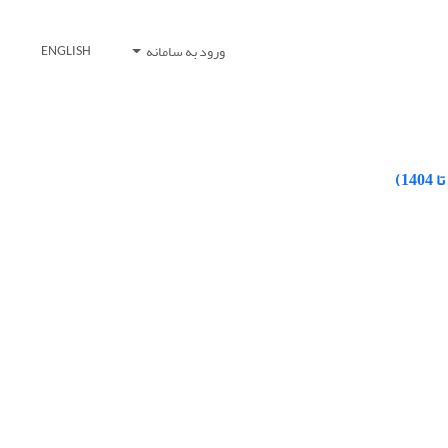
ورود به سامانه
ENGLISH