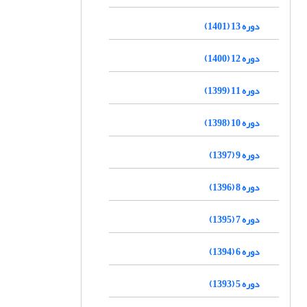
دوره 13 (1401)
دوره 12 (1400)
دوره 11 (1399)
دوره 10 (1398)
دوره 9 (1397)
دوره 8 (1396)
دوره 7 (1395)
دوره 6 (1394)
دوره 5 (1393)