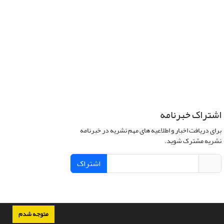
اشتراک خبرنامه
برای دریافت اخبار و اطلاعیه های مهم نشریه در خبرنامه
نشریه مشترک شوید.
اشتراک
متوجه شدم