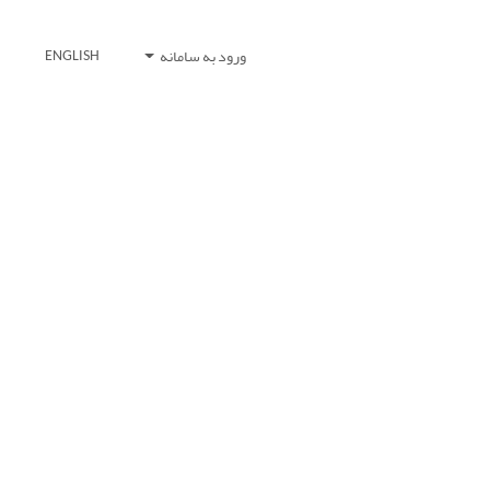
ورود به سامانه
ENGLISH