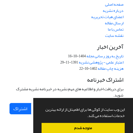
صفحه اصلی
درباره نشریه
اعضای هیات تحریریه
ارسال مقاله
تماس با ما
نقشه سایت
آخرین اخبار
تاریخ به روز رسانی مجله
1404-10-16
اعتبار علمی - پژوهشی نشریه
1391-11-29
هزینه چاپ مقاله
1402-10-22
اشتراک خبرنامه
برای دریافت اخبار و اطلاعیه های مهم نشریه در خبرنامه نشریه مشترک
شوید.
اشتراک
این وب سایت از کوکی ها برای اطمینان از ارائه بهترین
خدمات استفاده می کند.
متوجه شدم