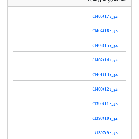
دوره 17 (1405)
دوره 16 (1404)
دوره 15 (1403)
دوره 14 (1402)
دوره 13 (1401)
دوره 12 (1400)
دوره 11 (1399)
دوره 10 (1398)
دوره 9 (1397)