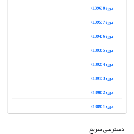
دوره 8 (1396)
دوره 7 (1395)
دوره 6 (1394)
دوره 5 (1393)
دوره 4 (1392)
دوره 3 (1391)
دوره 2 (1390)
دوره 1 (1389)
دسترسی سریع