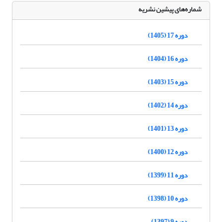
شماره‌های پیشین نشریه
دوره 17 (1405)
دوره 16 (1404)
دوره 15 (1403)
دوره 14 (1402)
دوره 13 (1401)
دوره 12 (1400)
دوره 11 (1399)
دوره 10 (1398)
دوره 9 (1397)