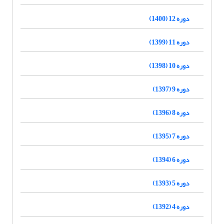
دوره 12 (1400)
دوره 11 (1399)
دوره 10 (1398)
دوره 9 (1397)
دوره 8 (1396)
دوره 7 (1395)
دوره 6 (1394)
دوره 5 (1393)
دوره 4 (1392)