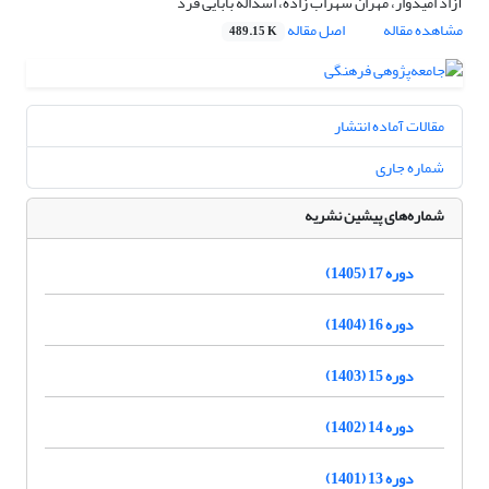
آزاد امیدوار، مهران سهراب زاده، اسداله بابایی فرد
مشاهده مقاله
اصل مقاله
489.15 K
مقالات آماده انتشار
شماره جاری
شماره‌های پیشین نشریه
دوره 17 (1405)
دوره 16 (1404)
دوره 15 (1403)
دوره 14 (1402)
دوره 13 (1401)