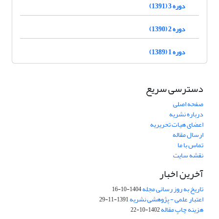
دوره 3 (1391)
دوره 2 (1390)
دوره 1 (1389)
دسترسی سریع
صفحه اصلی
درباره نشریه
اعضای هیات تحریریه
ارسال مقاله
تماس با ما
نقشه سایت
آخرین اخبار
تاریخ به روز رسانی مجله
1404-10-16
اعتبار علمی - پژوهشی نشریه
1391-11-29
هزینه چاپ مقاله
1402-10-22