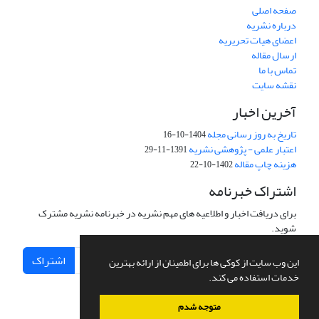
صفحه اصلی
درباره نشریه
اعضای هیات تحریریه
ارسال مقاله
تماس با ما
نقشه سایت
آخرین اخبار
تاریخ به روز رسانی مجله
1404-10-16
اعتبار علمی - پژوهشی نشریه
1391-11-29
هزینه چاپ مقاله
1402-10-22
اشتراک خبرنامه
برای دریافت اخبار و اطلاعیه های مهم نشریه در خبرنامه نشریه مشترک
شوید.
اشتراک
این وب سایت از کوکی ها برای اطمینان از ارائه بهترین
خدمات استفاده می کند.
متوجه شدم