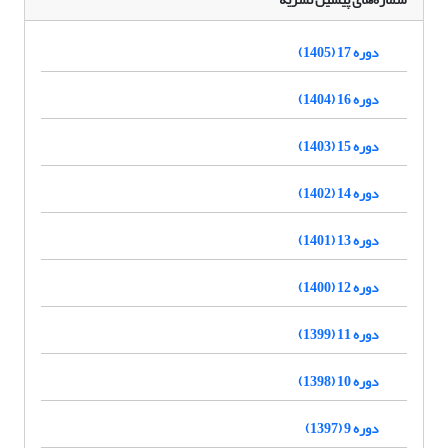
دوره 17 (1405)
دوره 16 (1404)
دوره 15 (1403)
دوره 14 (1402)
دوره 13 (1401)
دوره 12 (1400)
دوره 11 (1399)
دوره 10 (1398)
دوره 9 (1397)