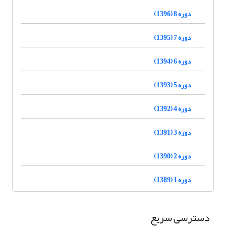
دوره 8 (1396)
دوره 7 (1395)
دوره 6 (1394)
دوره 5 (1393)
دوره 4 (1392)
دوره 3 (1391)
دوره 2 (1390)
دوره 1 (1389)
دسترسی سریع