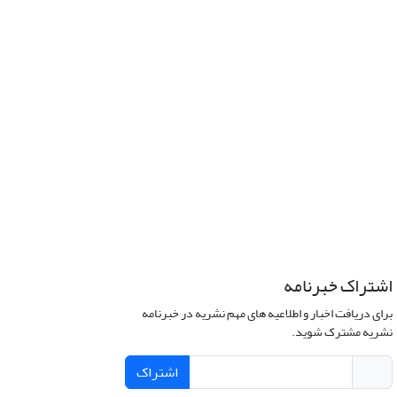
اشتراک خبرنامه
برای دریافت اخبار و اطلاعیه های مهم نشریه در خبرنامه
نشریه مشترک شوید.
اشتراک