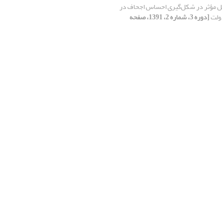
ل مؤثر در شکل‌گیری احساس اجحاف در
دولت
[دوره 3، شماره 2، 1391، صفحه