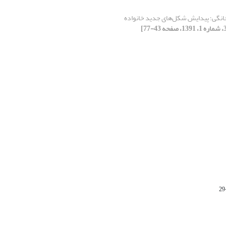
انگی؛ پیدایش شکل‌های جدید خانواده