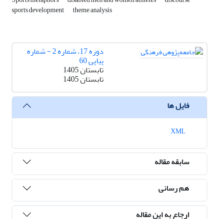
sports development
theme analysis
دوره 17، شماره 2 - شماره
پیاپی 60
تابستان 1405
تابستان 1405
فایل ها
XML
سابقه مقاله
هم رسانی
ارجاع به این مقاله