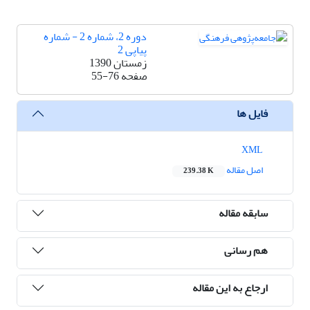
دوره 2، شماره 2 - شماره
پیاپی 2
زمستان 1390
صفحه
55-76
فایل ها
XML
اصل مقاله
239.38 K
سابقه مقاله
هم رسانی
ارجاع به این مقاله