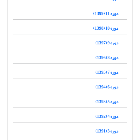
دوره 11 (1399)
دوره 10 (1398)
دوره 9 (1397)
دوره 8 (1396)
دوره 7 (1395)
دوره 6 (1394)
دوره 5 (1393)
دوره 4 (1392)
دوره 3 (1391)