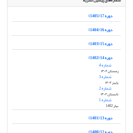
شماره‌های پیشین نشریه
دوره 17 (1405)
دوره 16 (1404)
دوره 15 (1403)
دوره 14 (1402)
شماره 4
زمستان ۱۴۰۲
شماره 3
پاییز ۱۴۰۲
شماره 2
تابستان ۱۴۰۲
شماره 1
بهار 1402
دوره 13 (1401)
دوره 12 (1400)