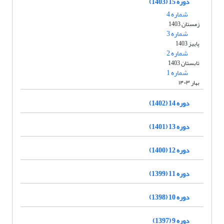
دوره 15 (1403)
شماره 4
زمستان 1403
شماره 3
پاییز 1403
شماره 2
تابستان 1403
شماره 1
بهار ۱۴۰۳
دوره 14 (1402)
دوره 13 (1401)
دوره 12 (1400)
دوره 11 (1399)
دوره 10 (1398)
دوره 9 (1397)