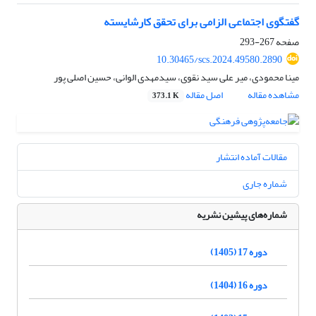
گفتگوی اجتماعی الزامی برای تحقق کارشایسته
صفحه
267-293
10.30465/scs.2024.49580.2890
مینا محمودی، میر علی سید نقوی، سیدمهدی الوانی، حسین اصلی پور
مشاهده مقاله
اصل مقاله
373.1 K
مقالات آماده انتشار
شماره جاری
شماره‌های پیشین نشریه
دوره 17 (1405)
دوره 16 (1404)