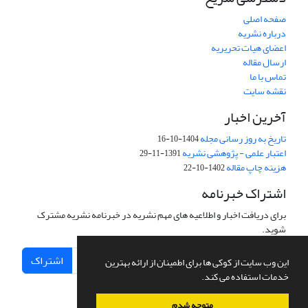
صفحه اصلی
درباره نشریه
اعضای هیات تحریریه
ارسال مقاله
تماس با ما
نقشه سایت
آخرین اخبار
تاریخ به روز رسانی مجله
1404-10-16
اعتبار علمی - پژوهشی نشریه
1391-11-29
هزینه چاپ مقاله
1402-10-22
اشتراک خبرنامه
برای دریافت اخبار و اطلاعیه های مهم نشریه در خبرنامه نشریه مشترک
شوید.
اشتراک
این وب سایت از کوکی ها برای اطمینان از ارائه بهترین
خدمات استفاده می کند.
متوجه شدم