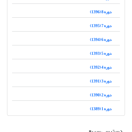
دوره 8 (1396)
دوره 7 (1395)
دوره 6 (1394)
دوره 5 (1393)
دوره 4 (1392)
دوره 3 (1391)
دوره 2 (1390)
دوره 1 (1389)
دسترسی سریع